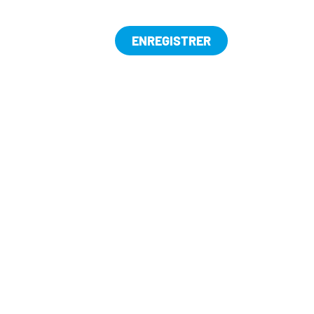
ENREGISTRER