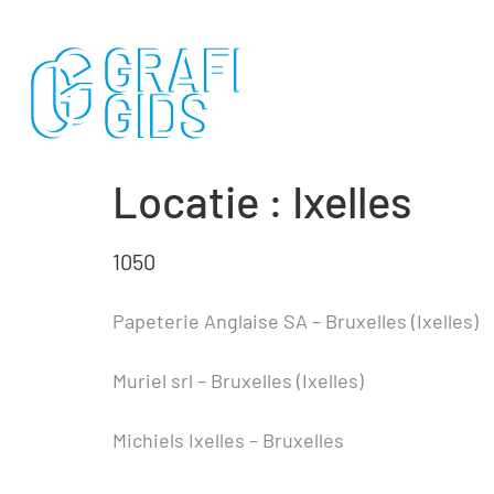
Locatie :
Ixelles
1050
Papeterie Anglaise SA – Bruxelles (Ixelles)
Muriel srl – Bruxelles (Ixelles)
Michiels Ixelles – Bruxelles