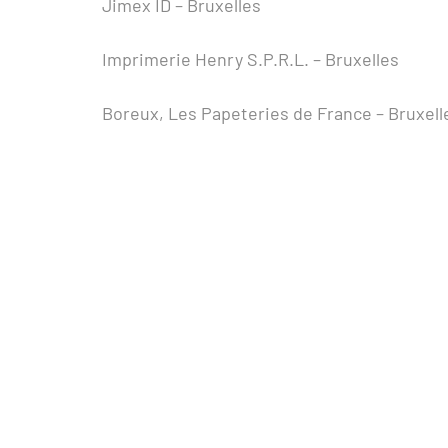
Jimex ID – Bruxelles
Imprimerie Henry S.P.R.L. – Bruxelles
Boreux, Les Papeteries de France – Bruxell