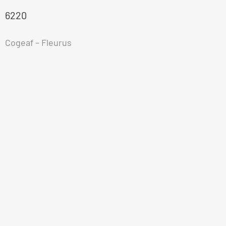
6220
Cogeaf – Fleurus