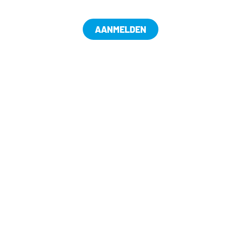
AANMELDEN