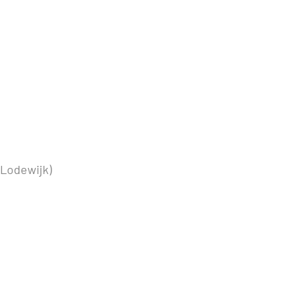
-Lodewijk)