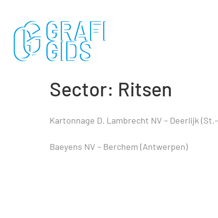
Sector:
Ritsen
Kartonnage D. Lambrecht NV – Deerlijk (St.
Baeyens NV – Berchem (Antwerpen)