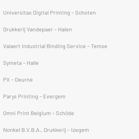
Universitas Digital Printing – Schoten
Drukkerij Vandepaer – Halen
Valaert Industrial Binding Service – Temse
Symeta – Halle
PX – Deurne
Parys Printing – Evergem
Omni Print Belgium – Schilde
Nonkel B.V.B.A., Drukkerij – Izegem