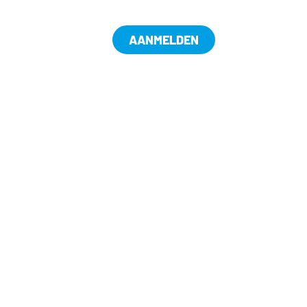
AANMELDEN