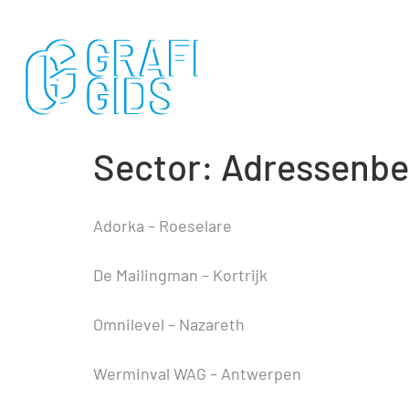
Sector:
Adressenbe
Adorka – Roeselare
De Mailingman – Kortrijk
Omnilevel – Nazareth
Werminval WAG – Antwerpen