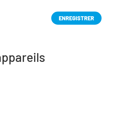
ENREGISTRER
appareils