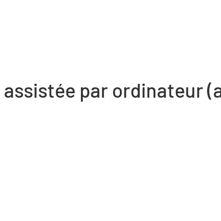
 assistée par ordinateur (