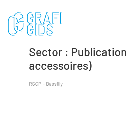
Sector :
Publication
accessoires)
RSCP – Bassilly