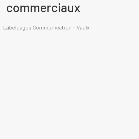
commerciaux
Labelpages Communication – Vaulx