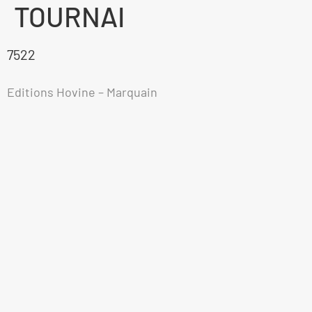
TOURNAI
7522
Editions Hovine – Marquain