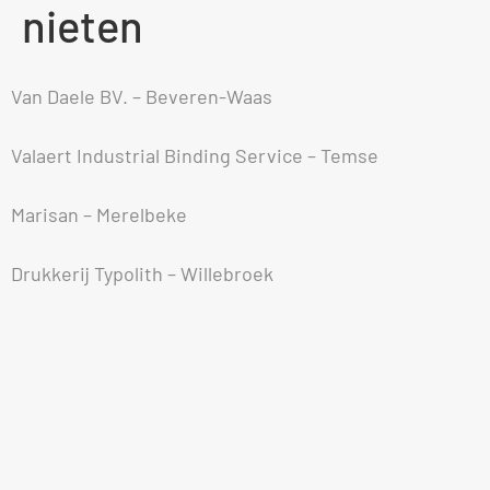
nieten
Van Daele BV. – Beveren-Waas
Valaert Industrial Binding Service – Temse
Marisan – Merelbeke
Drukkerij Typolith – Willebroek