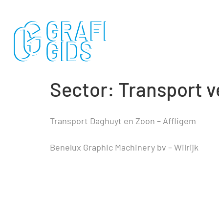
Sector:
Transport v
Transport Daghuyt en Zoon – Affligem
Benelux Graphic Machinery bv – Wilrijk