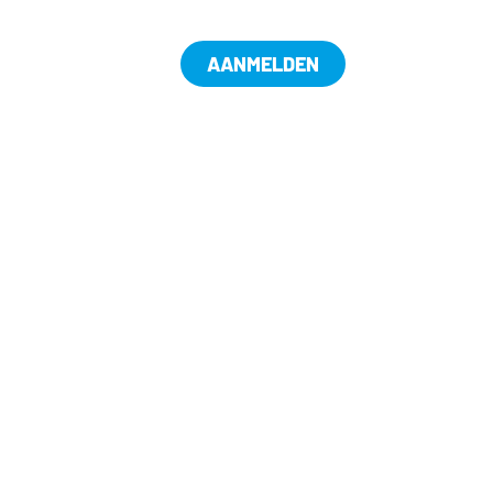
AANMELDEN