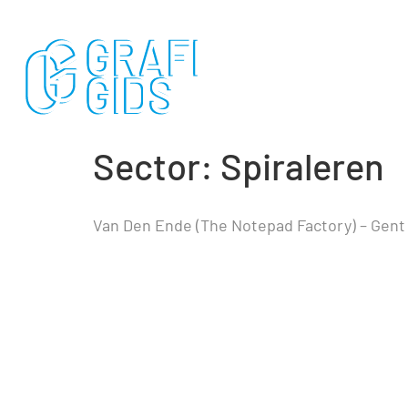
Sector:
Spiraleren
Van Den Ende (The Notepad Factory) – Gent