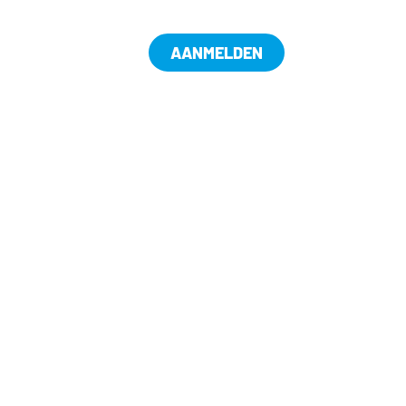
AANMELDEN