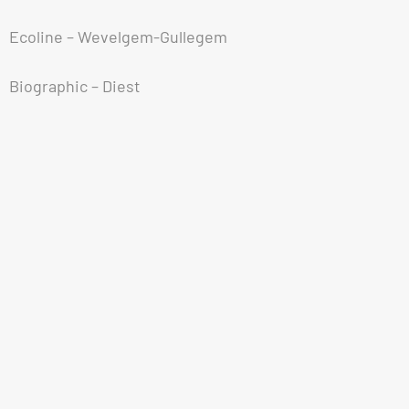
Ecoline – Wevelgem-Gullegem
Biographic – Diest