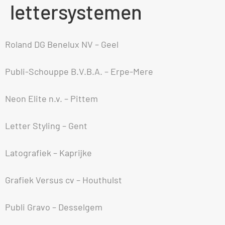
lettersystemen
Roland DG Benelux NV – Geel
Publi-Schouppe B.V.B.A. – Erpe-Mere
Neon Elite n.v. – Pittem
Letter Styling – Gent
Latografiek – Kaprijke
Grafiek Versus cv – Houthulst
Publi Gravo – Desselgem