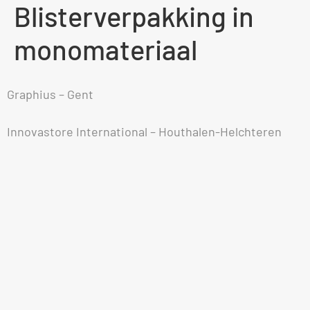
Blisterverpakking in
monomateriaal
Graphius – Gent
Innovastore International – Houthalen-Helchteren