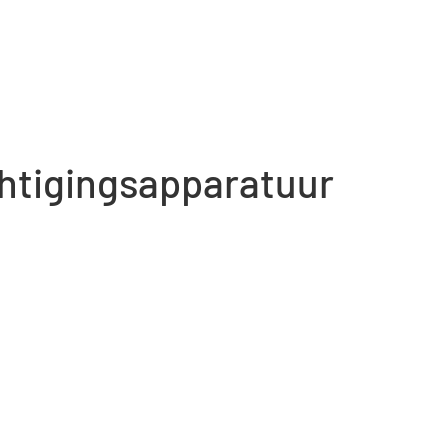
htigingsapparatuur