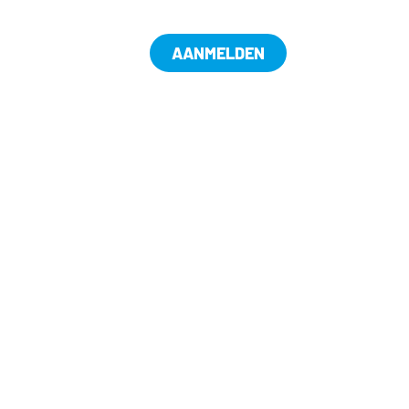
AANMELDEN