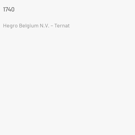
1740
Hegro Belgium N.V. – Ternat