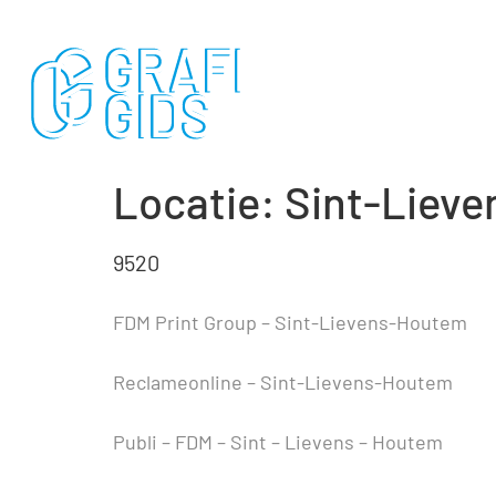
Locatie:
Sint-Liev
9520
FDM Print Group – Sint-Lievens-Houtem
Reclameonline – Sint-Lievens-Houtem
Publi – FDM – Sint – Lievens – Houtem