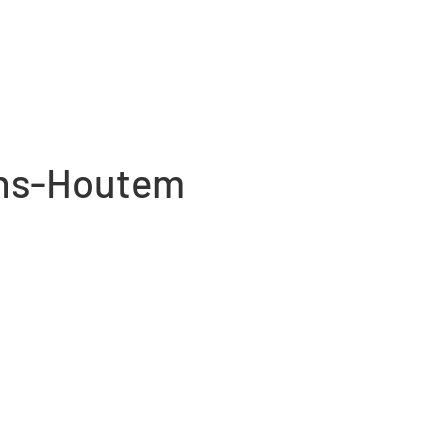
ens-Houtem