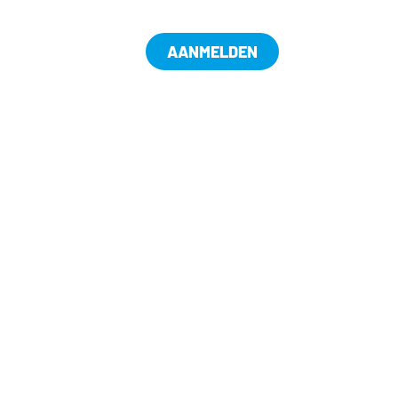
AANMELDEN