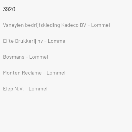
3920
Vaneylen bedrijfskleding Kadeco BV – Lommel
Elite Drukkerij nv – Lommel
Bosmans – Lommel
Monten Reclame – Lommel
Elep N.V. – Lommel