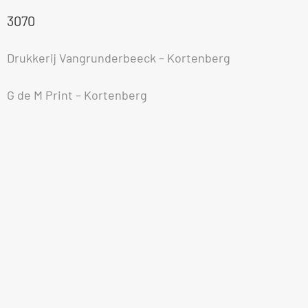
3070
Drukkerij Vangrunderbeeck – Kortenberg
G de M Print – Kortenberg