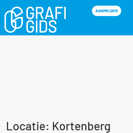
AANMELDEN
Locatie:
Kortenberg