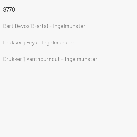
8770
Bart Devos(B-arts) – Ingelmunster
Drukkerij Feys – Ingelmunster
Drukkerij Vanthournout – Ingelmunster