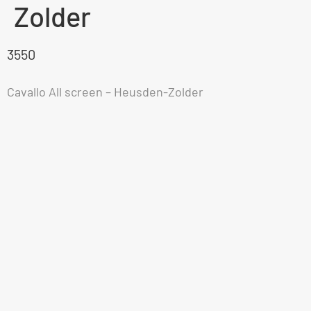
Zolder
3550
Cavallo All screen – Heusden-Zolder