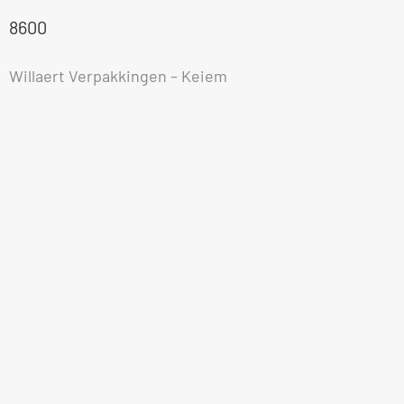
8600
Willaert Verpakkingen – Keiem