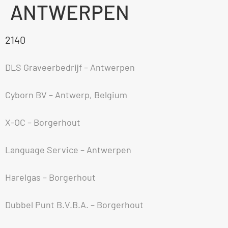
ANTWERPEN
2140
DLS Graveerbedrijf – Antwerpen
Cyborn BV – Antwerp, Belgium
X-OC – Borgerhout
Language Service – Antwerpen
Harelgas – Borgerhout
Dubbel Punt B.V.B.A. – Borgerhout