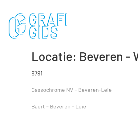
Locatie:
Beveren -
8791
Cassochrome NV – Beveren-Leie
Baert – Beveren – Leie