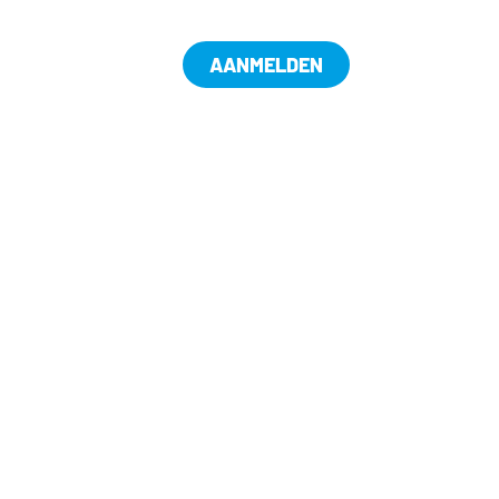
AANMELDEN